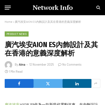
Network Info
Home
»
廣汽埃安AION ES內飾設計及其在香港的意義深度解析
PRODUCT NEWS
廣汽埃安AION ES內飾設計及其
在香港的意義深度解析
By
Alina
12 November 2025
No Comments
1 Min Read
廣汽埃安
AION ES作為一款新世代電動汽車，在內飾設計