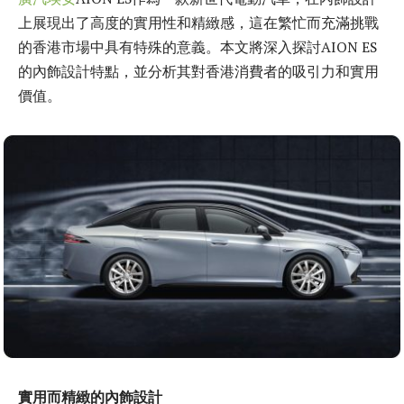
上展現出了高度的實用性和精緻感，這在繁忙而充滿挑戰
的香港市場中具有特殊的意義。本文將深入探討AION ES
的內飾設計特點，並分析其對香港消費者的吸引力和實用
價值。
實用而精緻的內飾設計