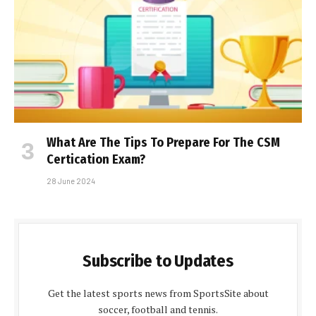
What Are The Tips To Prepare For The CSM
Certification Exam?
28 June 2024
Subscribe to Updates
Get the latest sports news from SportsSite about
soccer, football and tennis.